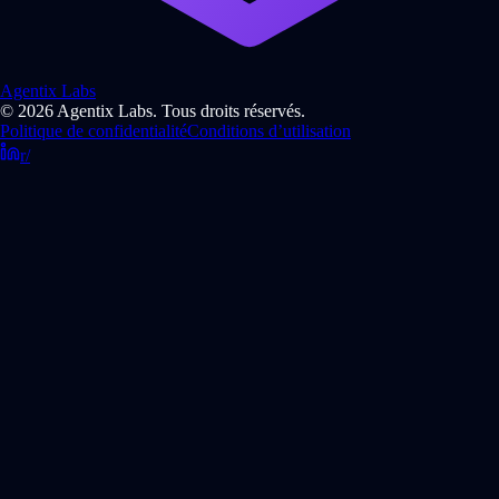
Agentix Labs
© 2026 Agentix Labs. Tous droits réservés.
Politique de confidentialité
Conditions d’utilisation
r/