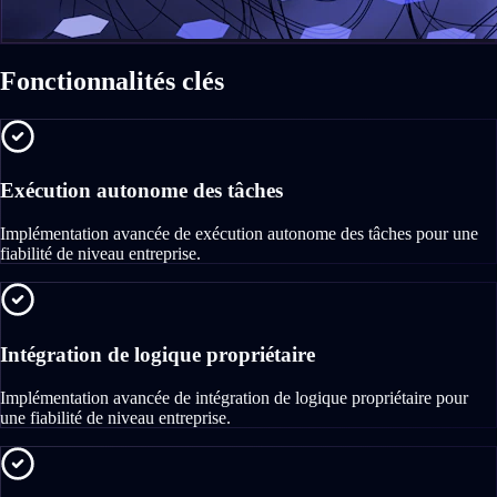
Fonctionnalités clés
Exécution autonome des tâches
Implémentation avancée de exécution autonome des tâches pour une
fiabilité de niveau entreprise.
Intégration de logique propriétaire
Implémentation avancée de intégration de logique propriétaire pour
une fiabilité de niveau entreprise.