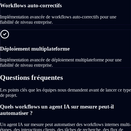
Workflows auto-correctifs
Implémentation avancée de workflows auto-correctifs pour une
fiabilité de niveau entreprise.
Déploiement multiplateforme
Implémentation avancée de déploiement multiplateforme pour une
fiabilité de niveau entreprise.
Questions fréquentes
Les points clés que les équipes nous demandent avant de lancer ce type
de projet.
Quels workflows un agent IA sur mesure peut-il
automatiser ?
Un agent IA sur mesure peut automatiser des workflows internes multi-
étapes, des interactions clients, des tâches de recherche, des flux de