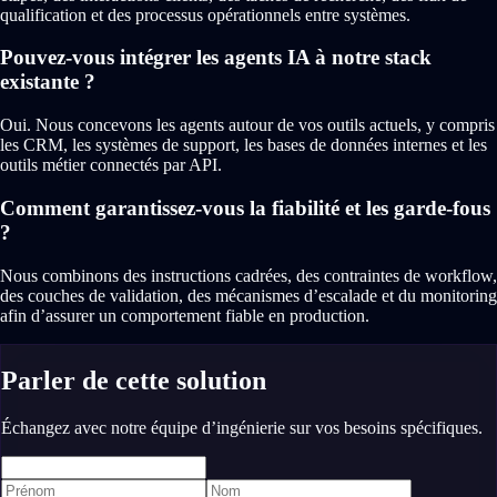
qualification et des processus opérationnels entre systèmes.
Pouvez-vous intégrer les agents IA à notre stack
existante ?
Oui. Nous concevons les agents autour de vos outils actuels, y compris
les CRM, les systèmes de support, les bases de données internes et les
outils métier connectés par API.
Comment garantissez-vous la fiabilité et les garde-fous
?
Nous combinons des instructions cadrées, des contraintes de workflow,
des couches de validation, des mécanismes d’escalade et du monitoring
afin d’assurer un comportement fiable en production.
Parler de cette solution
Échangez avec notre équipe d’ingénierie sur vos besoins spécifiques.