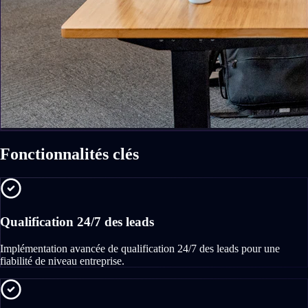
Fonctionnalités clés
Qualification 24/7 des leads
Implémentation avancée de qualification 24/7 des leads pour une
fiabilité de niveau entreprise.