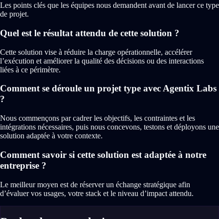
Les points clés que les équipes nous demandent avant de lancer ce type
de projet.
Quel est le résultat attendu de cette solution ?
Cette solution vise à réduire la charge opérationnelle, accélérer
l’exécution et améliorer la qualité des décisions ou des interactions
liées à ce périmètre.
Comment se déroule un projet type avec Agentix Labs
?
Nous commençons par cadrer les objectifs, les contraintes et les
intégrations nécessaires, puis nous concevons, testons et déployons une
solution adaptée à votre contexte.
Comment savoir si cette solution est adaptée à notre
entreprise ?
Le meilleur moyen est de réserver un échange stratégique afin
d’évaluer vos usages, votre stack et le niveau d’impact attendu.