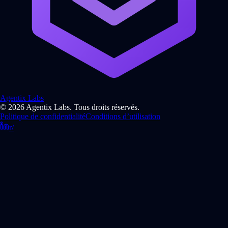
Agentix Labs
© 2026 Agentix Labs. Tous droits réservés.
Politique de confidentialité
Conditions d’utilisation
r/