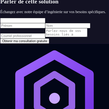
Parler de cette solution
Échangez avec notre équipe d’ingénierie sur vos besoins spécifiques.
Obtenir ma consultation gratuite